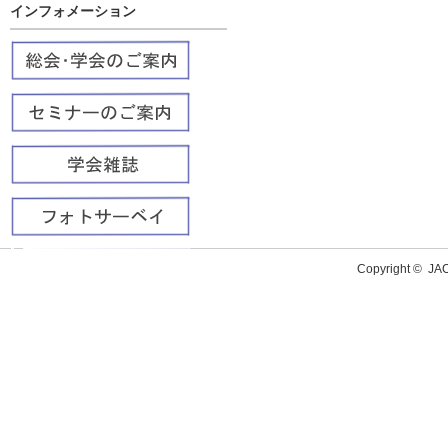
インフォメーション
Copyright ©
J