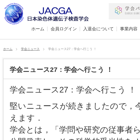
ホーム
会員ログイン
入退会について
事業内容
ホーム
学会ニュース
学会ニュース27：学会へ行こう ！
学会ニュース27：学会へ行こう ！
学会ニュース27：学会へ行こう ！
堅いニュースが続きましたので，
えます．
学会とは，「学問や研究の従事者