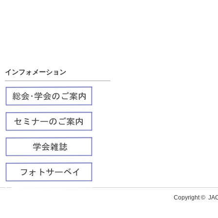
インフォメーション
Copyright ©
J