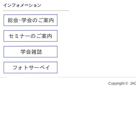
インフォメーション
Copyright ©
J