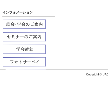
インフォメーション
Copyright ©
J