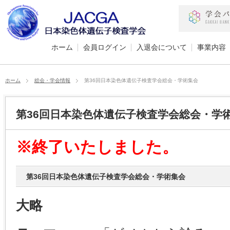
ホーム
会員ログイン
入退会について
事業内容
ホーム
総会・学会情報
第36回日本染色体遺伝子検査学会総会・学術集会
第36回日本染色体遺伝子検査学会総会・学
※終了いたしました。
第36回日本染色体遺伝子検査学会総会・学術集会
大略