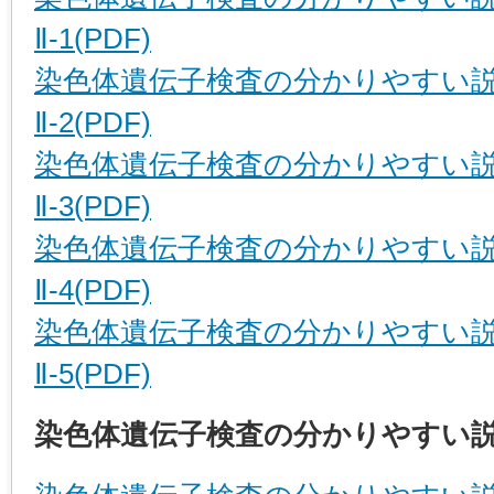
Ⅱ-1(PDF)
染色体遺伝子検査の分かりやすい
Ⅱ-2(PDF)
染色体遺伝子検査の分かりやすい
Ⅱ-3(PDF)
染色体遺伝子検査の分かりやすい
Ⅱ-4(PDF)
染色体遺伝子検査の分かりやすい
Ⅱ-5(PDF)
染色体遺伝子検査の分かりやすい