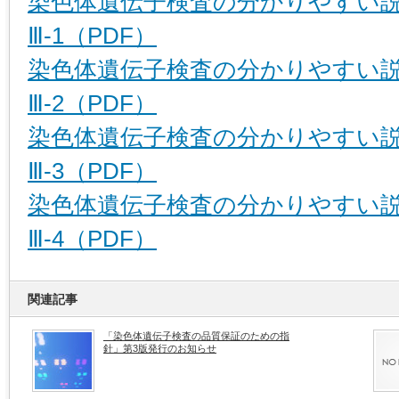
染色体遺伝子検査の分かりやすい
Ⅲ-1（PDF）
染色体遺伝子検査の分かりやすい
Ⅲ-2（PDF）
染色体遺伝子検査の分かりやすい
Ⅲ-3（PDF）
染色体遺伝子検査の分かりやすい
Ⅲ-4（PDF）
関連記事
「染色体遺伝子検査の品質保証のための指
針」第3版発行のお知らせ