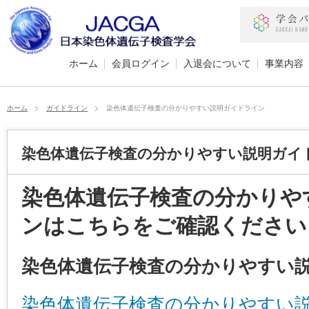
ホーム
会員ログイン
入退会について
事業内容
ホーム
ガイドライン
染色体遺伝子検査の分かりやすい説明ガイドライン
染色体遺伝子検査の分かりやすい説明ガイ
染色体遺伝子検査の分かりや
ンはこちらをご確認ください
染色体遺伝子検査の分かりやすい説
染色体遺伝子検査の分かりやすい