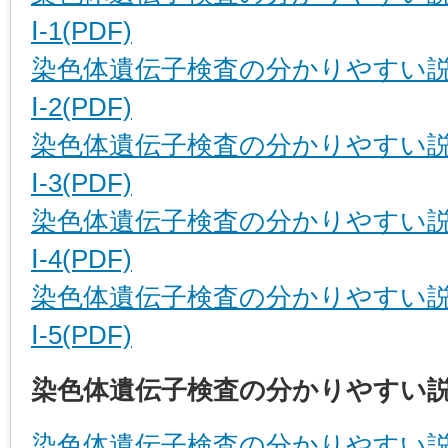
Ⅰ-1(PDF)
染色体遺伝子検査の分かりやすい
Ⅰ-2(PDF)
染色体遺伝子検査の分かりやすい
Ⅰ-3(PDF)
染色体遺伝子検査の分かりやすい
Ⅰ-4(PDF)
染色体遺伝子検査の分かりやすい
Ⅰ-5(PDF)
染色体遺伝子検査の分かりやすい説
染色体遺伝子検査の分かりやすい