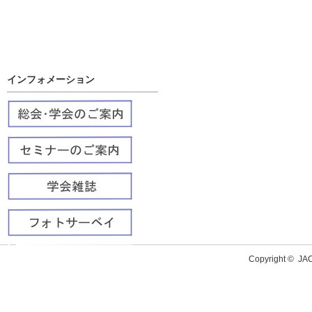
インフォメーション
Copyright ©
J