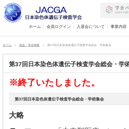
ホーム
会員ログイン
入退会について
事業内容
ホーム
総会・学会情報
第37回日本染色体遺伝子検査学会総会・学術集会
第37回日本染色体遺伝子検査学会総会・学
※終了いたしました。
第37回日本染色体遺伝子検査学会総会・学術集会
大略