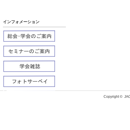
インフォメーション
Copyright ©
J